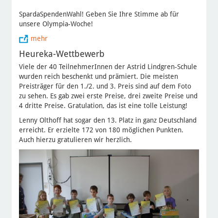
SpardaSpendenWahl! Geben Sie Ihre Stimme ab für
unsere Olympia-Woche!
mehr
Heureka-Wettbewerb
Viele der 40 TeilnehmerInnen der Astrid Lindgren-Schule
wurden reich beschenkt und prämiert. Die meisten
Preisträger für den 1./2. und 3. Preis sind auf dem Foto
zu sehen. Es gab zwei erste Preise, drei zweite Preise und
4 dritte Preise. Gratulation, das ist eine tolle Leistung!
Lenny Olthoff hat sogar den 13. Platz in ganz Deutschland
erreicht. Er erzielte 172 von 180 möglichen Punkten.
Auch hierzu gratulieren wir herzlich.