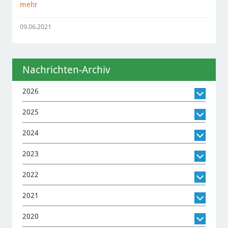
mehr
09.06.2021
Nachrichten-Archiv
2026
2025
2024
2023
2022
2021
2020