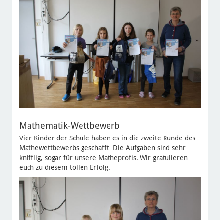
Mathematik-Wettbewerb
Vier Kinder der Schule haben es in die zweite Runde des
Mathewettbewerbs geschafft. Die Aufgaben sind sehr
knifflig, sogar für unsere Matheprofis. Wir gratulieren
euch zu diesem tollen Erfolg.