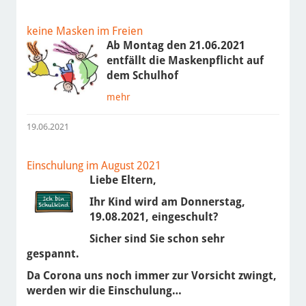
keine Masken im Freien
Ab Montag den 21.06.2021
entfällt die Maskenpflicht auf
dem Schulhof
mehr
19.06.2021
Einschulung im August 2021
Liebe Eltern,
Ihr Kind wird am
Donnerstag,
19.08.2021
, eingeschult?
Sicher sind Sie schon sehr
gespannt.
Da Corona uns noch immer zur Vorsicht zwingt,
werden wir die Einschulung…