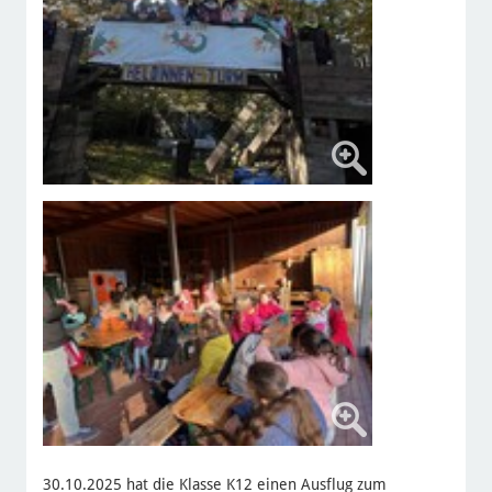
30.10.2025 hat die Klasse K12 einen Ausflug zum