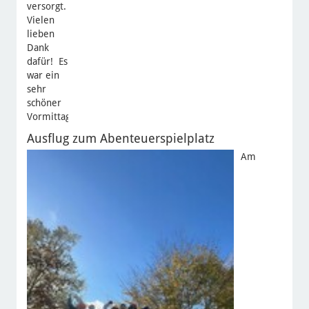
versorgt.
Vielen
lieben
Dank
dafür! Es
war ein
sehr
schöner
Vormittag.
Ausflug zum Abenteuerspielplatz
Am