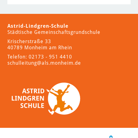
Astrid-Lindgren-Schule
Städtische Gemeinschaftsgrundschule
Krischerstraße 33
40789 Monheim am Rhein
Telefon: 02173 - 951 4410
schulleitung
@als.monheim.de