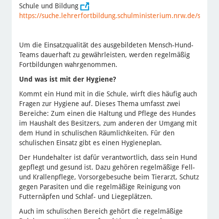
Schule und Bildung
https://suche.lehrerfortbildung.schulministerium.nrw.de/search/
Um die Einsatzqualität des ausgebildeten Mensch-Hund-
Teams dauerhaft zu gewährleisten, werden regelmäßig
Fortbildungen wahrgenommen.
Und was ist mit der Hygiene?
Kommt ein Hund mit in die Schule, wirft dies häufig auch
Fragen zur Hygiene auf. Dieses Thema umfasst zwei
Bereiche: Zum einen die Haltung und Pflege des Hundes
im Haushalt des Besitzers, zum anderen der Umgang mit
dem Hund in schulischen Räumlichkeiten. Für den
schulischen Einsatz gibt es einen Hygieneplan.
Der Hundehalter ist dafür verantwortlich, dass sein Hund
gepflegt und gesund ist. Dazu gehören regelmäßige Fell-
und Krallenpflege, Vorsorgebesuche beim Tierarzt, Schutz
gegen Parasiten und die regelmäßige Reinigung von
Futternäpfen und Schlaf- und Liegeplätzen.
Auch im schulischen Bereich gehört die regelmäßige