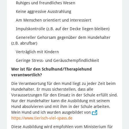
Ruhiges und freundliches Wesen
Keine aggressive Ausstrahlung
Am Menschen orientiert und interessiert
Impulskontrolle (z.B. auf der Decke liegen bleiben)
Genereller Gehorsam gegenüber dem Hundehalter
(z.B. abrufbar)
Verträglich mit Kindern
Geringe Stress- und Geräuschempfindlichkeit
Wer ist für den Schulhund/Therapiehund
verantwortlich?
Die Verantwortung für den Hund liegt zu jeder Zeit beim
Hundehalter. Er muss sicherstellen, dass alle
Voraussetzungen für den Einsatz in der Schule erfüllt sind.
Nur der Hundehalter kann die Ausbildung mit seinem
Hund absolvieren und mit ihm in der Schule arbeiten.
Mein Hund und ich wurden ausgebildet von
https://www.tierisch-viel-spass.de
Diese Ausbildung wird empfohlen vom Ministerium für