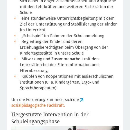
sich dabei in enger Zusammenarbeit und Absprache
mit den Lehrkräften und weiteren Fachkräften der
Schule
eine stundenweise Unterrichtsbegleitung mit dem
Ziel der Unterstützung und Stabilisierung der Kinder
im Unterricht
„Schulspiel“ im Rahmen der Schulanmeldung
Begleitung der Kinder und deren
Erziehungsberechtigten beim Übergang von der
Kindertagesstätte in unsere Schule
Mitwirkung und Zusammenarbeit mit den
Lehrkräften bei der Elterninformation und
Elternberatung
Knüpfen von Kooperationen mit außerschulischen
Institutionen (u. a. Kindergärten, Ergo- und
Sprachtherapeuten)
Um die Förderung kümmert sich die
sozialpädagogische Fachkraft.
Tiergestützte Intervention in der
Schuleingangsphase