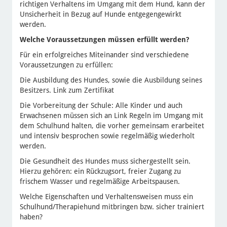
richtigen Verhaltens im Umgang mit dem Hund, kann der
Unsicherheit in Bezug auf Hunde entgegengewirkt
werden.
Welche Voraussetzungen müssen erfüllt werden?
Für ein erfolgreiches Miteinander sind verschiedene
Voraussetzungen zu erfüllen:
Die Ausbildung des Hundes, sowie die Ausbildung seines
Besitzers. Link zum Zertifikat
Die Vorbereitung der Schule: Alle Kinder und auch
Erwachsenen müssen sich an Link Regeln im Umgang mit
dem Schulhund halten, die vorher gemeinsam erarbeitet
und intensiv besprochen sowie regelmäßig wiederholt
werden.
Die Gesundheit des Hundes muss sichergestellt sein.
Hierzu gehören: ein Rückzugsort, freier Zugang zu
frischem Wasser und regelmäßige Arbeitspausen.
Welche Eigenschaften und Verhaltensweisen muss ein
Schulhund/Therapiehund mitbringen bzw. sicher trainiert
haben?