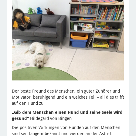
Der beste Freund des Menschen, ein guter Zuhörer und
Motivator, beruhigend und ein weiches Fell – all dies trifft
auf den Hund zu.
„Gib dem Menschen einen Hund und seine Seele wird
gesund“
Hildegard von Bingen
Die positiven Wirkungen von Hunden auf den Menschen
sind seit langem bekannt und werden an der Astrid-