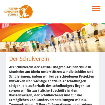
Der Schulverein
Als Schulverein der Astrid-Lindgren-Grundschule in
Monheim am Rhein unterstützen wir die Schüler und
Schülerinnen, indem wir bei verschiedenen Projekten
mitwirken und wichtige spezielle Anschaffungen
tätigen, die außerhalb des Schulbudgets liegen. So
sorgen wir für zusätzliche Zuschüße in den
Klassenkassen, der Schulbücherei und für das
Ermöglichen von Sonderveranstaltungen wie z.B.
Trommelzauber. Nähere Informationen zu einzelnen