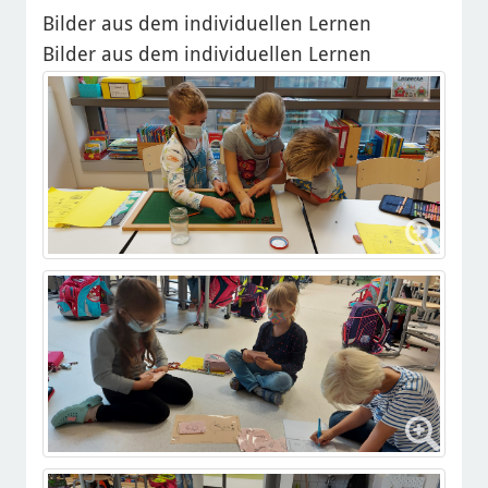
Bilder aus dem individuellen Lernen
Bilder aus dem individuellen Lernen