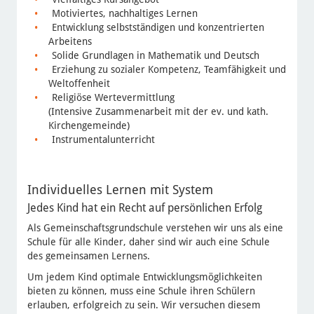
Motiviertes, nachhaltiges Lernen
Entwicklung selbstständigen und konzentrierten
Arbeitens
Solide Grundlagen in Mathematik und Deutsch
Erziehung zu sozialer Kompetenz, Teamfähigkeit und
Weltoffenheit
Religiöse Wertevermittlung
(Intensive Zusammenarbeit mit der ev. und kath.
Kirchengemeinde)
Instrumentalunterricht
Individuelles Lernen mit System
Jedes Kind hat ein Recht auf persönlichen Erfolg
Als Gemeinschaftsgrundschule verstehen wir uns als eine
Schule für alle Kinder, daher sind wir auch eine Schule
des gemeinsamen Lernens.
Um jedem Kind optimale Entwicklungsmöglichkeiten
bieten zu können, muss eine Schule ihren Schülern
erlauben, erfolgreich zu sein. Wir versuchen diesem