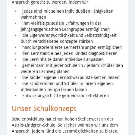
Anspruch gerecht zu werden, indem wir
jedes Kind mit seinen individuellen Fähigkeiten
wahrnehmen
ihm vielfältige soziale Erfahrungen in der
jahrgangsgemischten Lerngruppe ermöglichen
die Eigenverantwortlichkeit und Selbstständigkeit
durch verschiedene Konzepte stärken
handlungsorientierte Lernerfahrungen ermöglichen
den Lernstand eines jeden Kindes diagnostizieren
die Lerninhalte daran individuell anpassen
gemeinsam mit jeder Schülerin / jedem Schüler den
weiteren Lernweg planen
die Kinder eigene Lernschwerpunkte setzen lassen
die Schülerinnen und Schüler in ihrem eigenen,
individuellen Tempo lernen lassen
Entwicklungsschritte gemeinsam reflektieren
Unser Schulkonzept
Schulentwicklung hat einen hohen Stellenwert an der
Astrid-Lindgren-Schule. Seit jeher widmen wir uns dem
Anspruch, jedem Kind die Lernmöglichkeiten zu bieten,