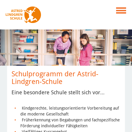
Schulprogramm der Astrid-
Lindgren-Schule
Eine besondere Schule stellt sich vor...
Kindgerechte, leistungsorientierte Vorbereitung auf
die moderne Gesellschaft
Früherkennung von Begabungen und fachspezifische
Förderung individueller Fähigkeiten
Vielfältiges Kursangebot