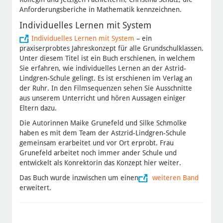
Anforderungsberiche in Mathematik kennzeichnen.
Individuelles Lernen mit System
Individuelles Lernen mit System
– ein
praxiserprobtes Jahreskonzept für alle Grundschulklassen.
Unter diesem Titel ist ein Buch erschienen, in welchem
Sie erfahren, wie individuelles Lernen an der Astrid-
Lindgren-Schule gelingt. Es ist erschienen im Verlag an
der Ruhr. In den Filmsequenzen sehen Sie Ausschnitte
aus unserem Unterricht und hören Aussagen einiger
Eltern dazu.
Die Autorinnen Maike Grunefeld und Silke Schmolke
haben es mit dem Team der Astzrid-Lindgren-Schule
gemeinsam erarbeitet und vor Ort erprobt. Frau
Grunefeld arbeitet noch immer ander Schule und
entwickelt als Konrektorin das Konzept hier weiter.
Das Buch wurde inzwischen um einen
weiteren Band
erweitert.