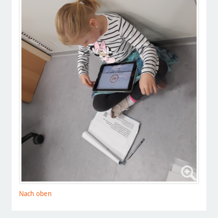
Nach oben