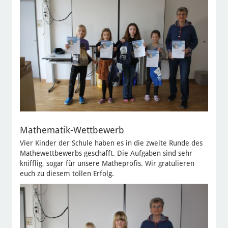
Mathematik-Wettbewerb
Vier Kinder der Schule haben es in die zweite Runde des
Mathewettbewerbs geschafft. Die Aufgaben sind sehr
knifflig, sogar für unsere Matheprofis. Wir gratulieren
euch zu diesem tollen Erfolg.