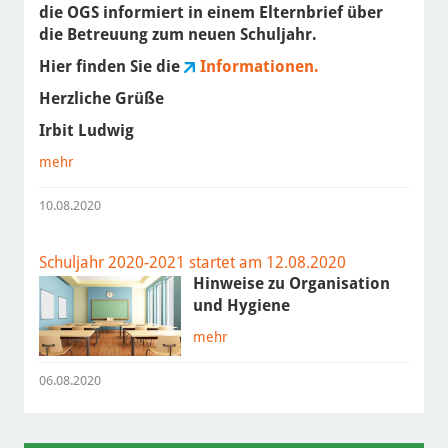
die OGS informiert in einem Elternbrief über
die Betreuung zum neuen Schuljahr.
Hier finden Sie die
Informationen.
Herzliche Grüße
Irbit Ludwig
mehr
10.08.2020
Schuljahr 2020-2021 startet am 12.08.2020
Hinweise zu Organisation
und Hygiene
mehr
06.08.2020