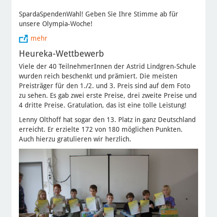
SpardaSpendenWahl! Geben Sie Ihre Stimme ab für
unsere Olympia-Woche!
mehr
Heureka-Wettbewerb
Viele der 40 TeilnehmerInnen der Astrid Lindgren-Schule
wurden reich beschenkt und prämiert. Die meisten
Preisträger für den 1./2. und 3. Preis sind auf dem Foto
zu sehen. Es gab zwei erste Preise, drei zweite Preise und
4 dritte Preise. Gratulation, das ist eine tolle Leistung!
Lenny Olthoff hat sogar den 13. Platz in ganz Deutschland
erreicht. Er erzielte 172 von 180 möglichen Punkten.
Auch hierzu gratulieren wir herzlich.