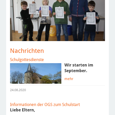
Nachrichten
Schulgottesdienste
Wir starten im
September.
mehr
24.08.2020
Informationen der OGS zum Schulstart
Liebe Eltern,