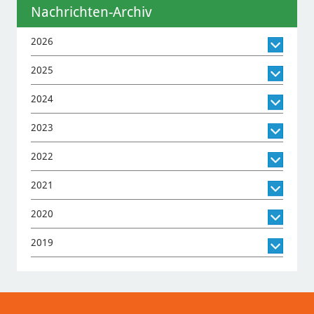
Nachrichten-Archiv
2026
2025
2024
2023
2022
2021
2020
2019