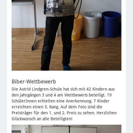
Biber-Wettbewerb
Die Astrid Lindgren-Schule hat sich mit 42 Kindern aus
den Jahrgängen 3 und 4 am Wettbewerb beteiligt. 19
SchülerInnen erhielten eine Anerkennung, 7 Kinder
erreichten einen 3. Rang. Auf dem Foto sind die
Preisträger für den 1. und 2. Preis zu sehen. Herzlichen
Glückwunsch an alle Beteiligten!