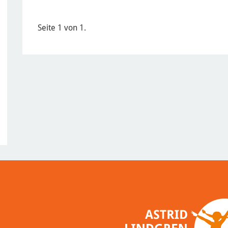
Seite 1 von 1.