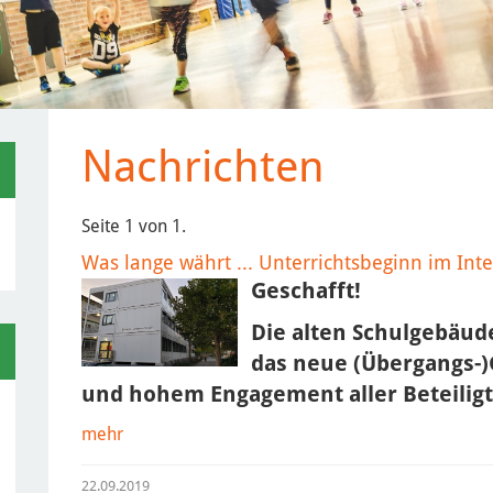
Nachrichten
Seite 1 von 1.
Was lange währt ... Unterrichtsbeginn im In
Geschafft!
Die alten Schulgebäude
das neue (Übergangs-)
und hohem Engagement aller Beteiligte
mehr
22.09.2019