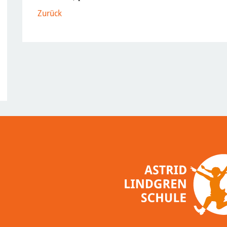
Zurück