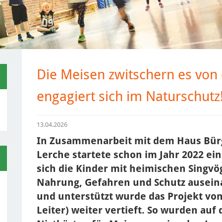
Die Meisen zwitschern es von
engagiert sich im Naturschutz
13.04.2026
In Zusammenarbeit mit dem Haus Bürg
Lerche startete schon im Jahr 2022 ei
sich die Kinder mit heimischen Singvö
Nahrung, Gefahren und Schutz auseina
und unterstützt wurde das Projekt von
Leiter) weiter vertieft. So wurden au