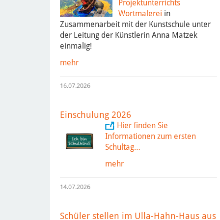
Projektunterrichts
Wortmalerei
in
Zusammenarbeit mit der Kunstschule unter
der Leitung der Künstlerin Anna Matzek
einmalig!
mehr
16.07.2026
Einschulung 2026
Hier finden Sie
Informationen zum ersten
Schultag…
mehr
14.07.2026
Schüler stellen im Ulla-Hahn-Haus aus