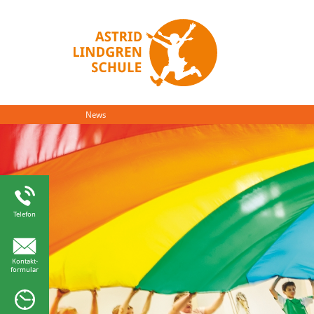
News
Telefon
Kontakt-
formular