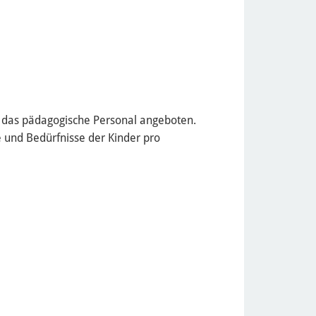
h das pädagogische Personal angeboten.
 und Bedürfnisse der Kinder pro