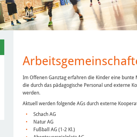
Arbeitsgemeinschaft
Im Offenen Ganztag erfahren die Kinder eine bunte
die durch das pädagogische Personal und externe K
werden.
Aktuell werden folgende AGs durch externe Koopera
Schach AG
Natur AG
Fußball AG (1-2 Kl.)