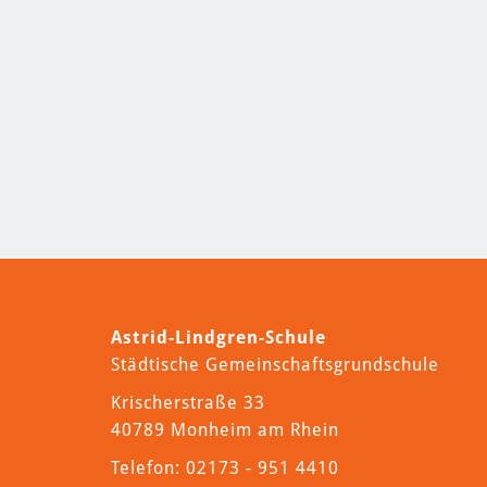
Astrid-Lindgren-Schule
Städtische Gemeinschaftsgrundschule
Krischerstraße 33
40789 Monheim am Rhein
Telefon: 02173 - 951 4410