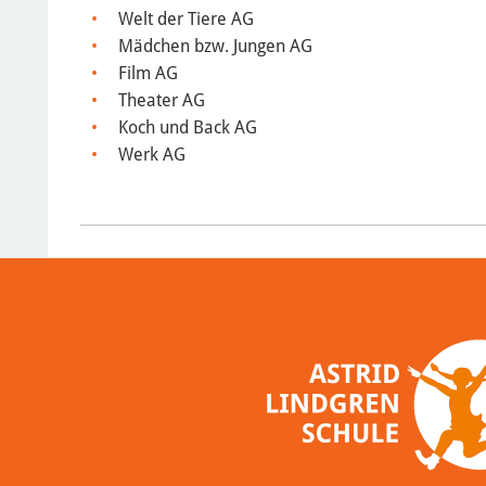
Welt der Tiere AG
Mädchen bzw. Jungen AG
Film AG
Theater AG
Koch und Back AG
Werk AG