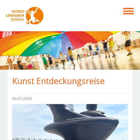
Kunst Entdeckungsreise
03.07.2026