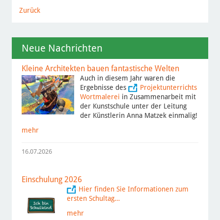
Zurück
Neue Nachrichten
Kleine Architekten bauen fantastische Welten
Auch in diesem Jahr waren die
Ergebnisse des
Projektunterrichts
Wortmalerei
in Zusammenarbeit mit
der Kunstschule unter der Leitung
der Künstlerin Anna Matzek einmalig!
mehr
16.07.2026
Einschulung 2026
Hier finden Sie Informationen zum
ersten Schultag…
mehr