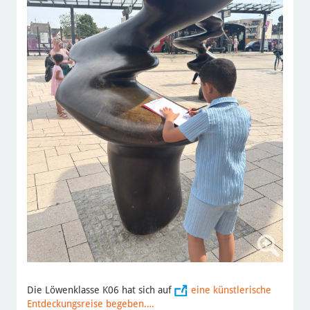
Die Löwenklasse K06 hat sich auf
eine künstlerische
Entdeckungsreise begeben….