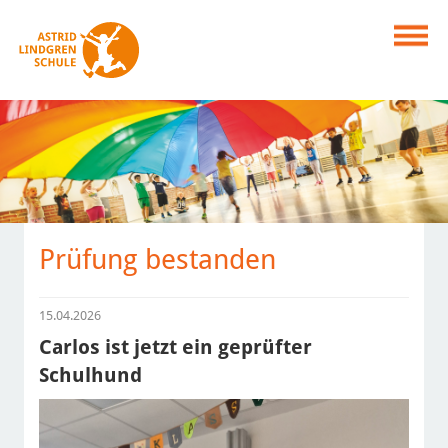
Prüfung bestanden
15.04.2026
Carlos ist jetzt ein geprüfter
Schulhund