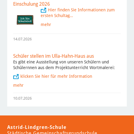
Einschulung 2026
Hier finden Sie Informationen zum
ersten Schultag…
mehr
14.07.2026
Schüler stellen im Ulla-Hahn-Haus aus
Es gibt eine Ausstellung von unseren Schülern und
Schülernnen aus dem Projektunterricht Wortmalerei:
klicken Sie hier für mehr Information
mehr
10.07.2026
Astrid-Lindgren-Schule
Städtische Gemeinschaftsgrundschule