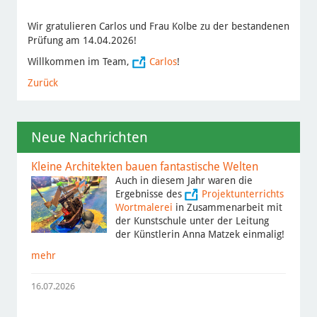
Wir gratulieren Carlos und Frau Kolbe zu der bestandenen
Prüfung am 14.04.2026!
Willkommen im Team,
Carlos
!
Zurück
Neue Nachrichten
Kleine Architekten bauen fantastische Welten
Auch in diesem Jahr waren die
Ergebnisse des
Projektunterrichts
Wortmalerei
in Zusammenarbeit mit
der Kunstschule unter der Leitung
der Künstlerin Anna Matzek einmalig!
mehr
16.07.2026