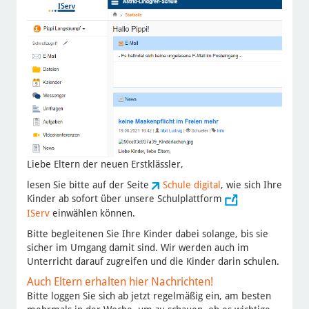
Liebe Eltern der neuen Erstklässler,
lesen Sie bitte auf der Seite
Schule digital
, wie sich Ihre
Kinder ab sofort über unsere Schulplattform
IServ
einwählen können.
Bitte begleitenen Sie Ihre Kinder dabei solange, bis sie
sicher im Umgang damit sind. Wir werden auch im
Unterricht darauf zugreifen und die Kinder darin schulen.
Auch Eltern erhalten hier Nachrichten!
Bitte loggen Sie sich ab jetzt regelmäßig ein, am besten