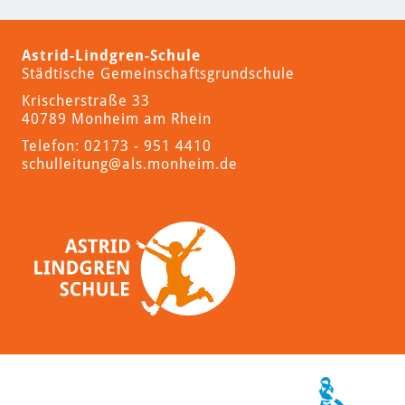
Astrid-Lindgren-Schule
Städtische Gemeinschaftsgrundschule
Krischerstraße 33
40789 Monheim am Rhein
Telefon: 02173 - 951 4410
schulleitung
@als.monheim.de