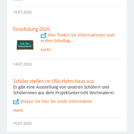
16.07.2026
Einschulung 2026
Hier finden Sie Informationen zum
ersten Schultag…
mehr
14.07.2026
Schüler stellen im Ulla-Hahn-Haus aus
Es gibt eine Ausstellung von unseren Schülern und
Schülernnen aus dem Projektunterricht Wortmalerei:
klicken Sie hier für mehr Information
mehr
10.07.2026