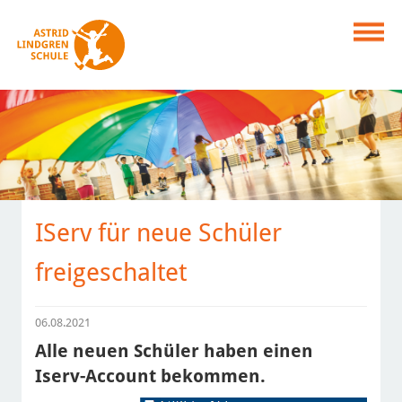
IServ für neue Schüler
freigeschaltet
06.08.2021
Alle neuen Schüler haben einen
Iserv-Account bekommen.