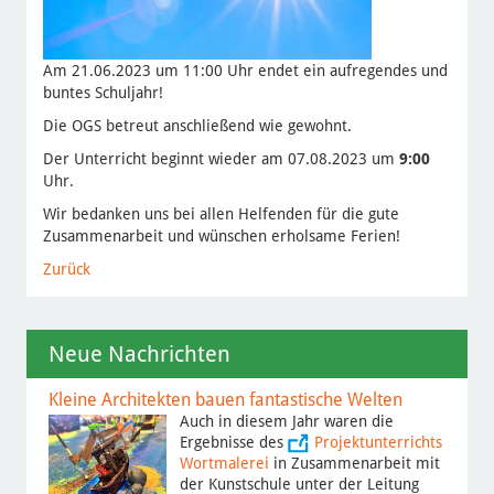
Am 21.06.2023 um 11:00 Uhr endet ein aufregendes und
buntes Schuljahr!
Die OGS betreut anschließend wie gewohnt.
Der Unterricht beginnt wieder am 07.08.2023 um
9:00
Uhr.
Wir bedanken uns bei allen Helfenden für die gute
Zusammenarbeit und wünschen erholsame Ferien!
Zurück
Neue Nachrichten
Kleine Architekten bauen fantastische Welten
Auch in diesem Jahr waren die
Ergebnisse des
Projektunterrichts
Wortmalerei
in Zusammenarbeit mit
der Kunstschule unter der Leitung