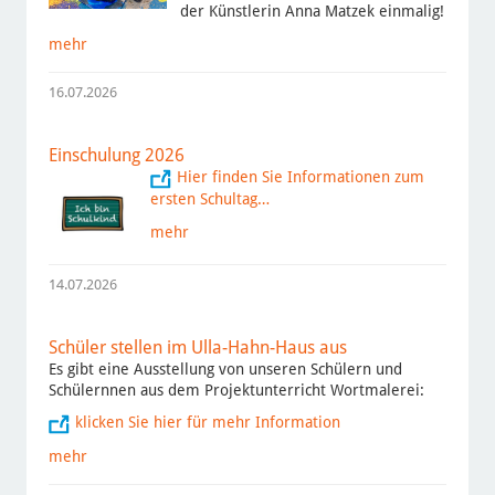
der Künstlerin Anna Matzek einmalig!
mehr
16.07.2026
Einschulung 2026
Hier finden Sie Informationen zum
ersten Schultag…
mehr
14.07.2026
Schüler stellen im Ulla-Hahn-Haus aus
Es gibt eine Ausstellung von unseren Schülern und
Schülernnen aus dem Projektunterricht Wortmalerei:
klicken Sie hier für mehr Information
mehr