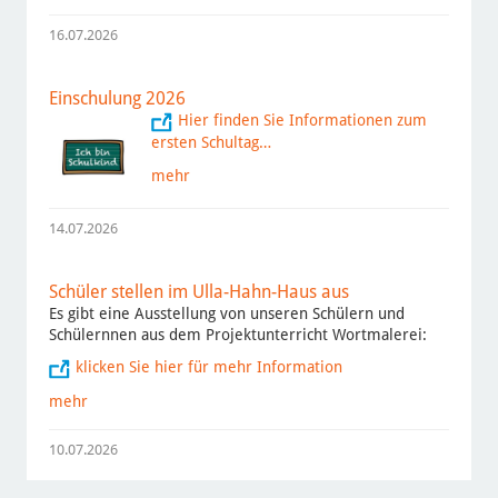
16.07.2026
Einschulung 2026
Hier finden Sie Informationen zum
ersten Schultag…
mehr
14.07.2026
Schüler stellen im Ulla-Hahn-Haus aus
Es gibt eine Ausstellung von unseren Schülern und
Schülernnen aus dem Projektunterricht Wortmalerei:
klicken Sie hier für mehr Information
mehr
10.07.2026