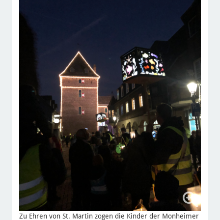
Zu Ehren von St. Martin zogen die Kinder der Monheimer