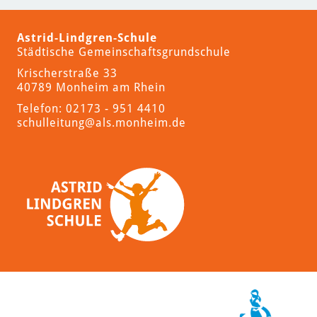
Astrid-Lindgren-Schule
Städtische Gemeinschaftsgrundschule
Krischerstraße 33
40789 Monheim am Rhein
Telefon: 02173 - 951 4410
schulleitung
@als.monheim.de