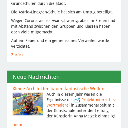
Grundschulen durch die Stadt.
Die Astrid-Lindgren-Schule hat sich am Umzug beteiligt.
Wegen Corona war es zwar schwierig, aber im Freien und
mit Abstand zwischen den Gruppen und Klassen haben
doch viele mitgemacht.
Auf ein Feuer und ein gemeinsames Verweilen wurde
verzichtet.
Zurück
Neue Nachrichten
Kleine Architekten bauen fantastische Welten
Auch in diesem Jahr waren die
Ergebnisse des
Projektunterrichts
Wortmalerei
in Zusammenarbeit mit
der Kunstschule unter der Leitung
der Künstlerin Anna Matzek einmalig!
mehr