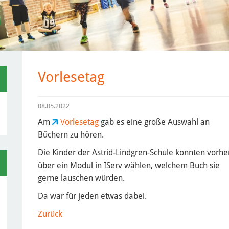
Vorlesetag
08.05.2022
Am
Vorlesetag
gab es eine große Auswahl an
Büchern zu hören.
Die Kinder der Astrid-Lindgren-Schule konnten vorhe
über ein Modul in IServ wählen, welchem Buch sie
gerne lauschen würden.
Da war für jeden etwas dabei.
Zurück