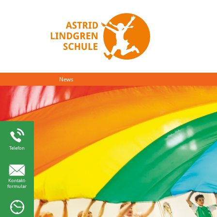
News
Telefon
Kontakt-
formular