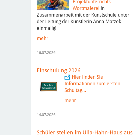
Projektunterrichts
Wortmalerei
in
Zusammenarbeit mit der Kunstschule unter
der Leitung der Künstlerin Anna Matzek
einmalig!
mehr
16.07.2026
Einschulung 2026
Hier finden Sie
Informationen zum ersten
Schultag…
mehr
14.07.2026
Schüler stellen im Ulla-Hahn-Haus aus