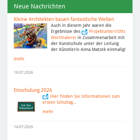
Neue Nachrichten
Kleine Architekten bauen fantastische Welten
Auch in diesem Jahr waren die
Ergebnisse des
Projektunterrichts
Wortmalerei
in Zusammenarbeit mit
der Kunstschule unter der Leitung
der Künstlerin Anna Matzek einmalig!
mehr
16.07.2026
Einschulung 2026
Hier finden Sie Informationen zum
ersten Schultag…
mehr
14.07.2026