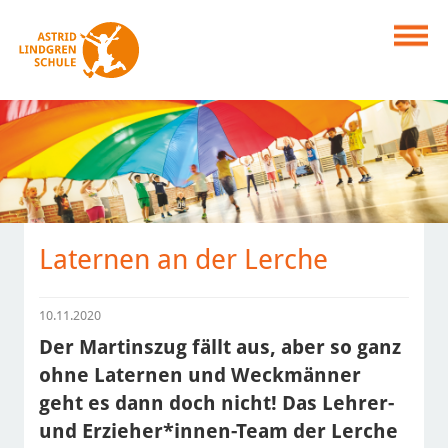
Laternen an der Lerche
10.11.2020
Der Martinszug fällt aus, aber so ganz
ohne Laternen und Weckmänner
geht es dann doch nicht! Das Lehrer-
und Erzieher*innen-Team der Lerche