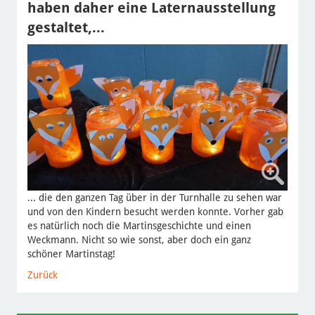
haben daher eine Laternausstellung
gestaltet,...
... die den ganzen Tag über in der Turnhalle zu sehen war
und von den Kindern besucht werden konnte. Vorher gab
es natürlich noch die Martinsgeschichte und einen
Weckmann. Nicht so wie sonst, aber doch ein ganz
schöner Martinstag!
Zurück