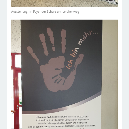
Ausstellung im Foyer der Schule am Lerchenweg