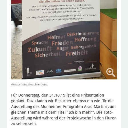
Ausstellungsbeschreibung
Für Donnerstag, den 31.10.19 ist eine Präsentation
geplant. Dazu laden wir Besucher ebenso ein wie für die
Ausstellung des Monheimer Fotografen Asad Martini zum
gleichen Thema mit dem Titel "Ich bin mehr". Die Foto-
Ausstellung wird während der Projektwoche in den Fluren
zu sehen sein.