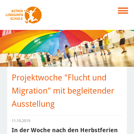
Projektwoche "Flucht und
Migration" mit begleitender
Ausstellung
11.10.2019
In der Woche nach den Herbstferien