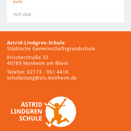
mehr
10.07.2026
Astrid-Lindgren-Schule
Städtische Gemeinschaftsgrundschule
Krischerstraße 33
40789 Monheim am Rhein
Telefon: 02173 - 951 4410
schulleitung
@als.monheim.de