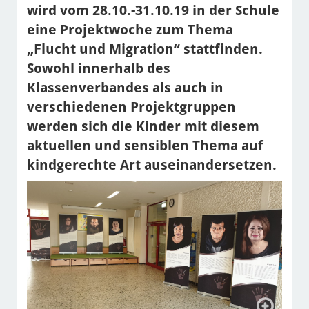
wird vom 28.10.-31.10.19 in der Schule
eine Projektwoche zum Thema
„Flucht und Migration“ stattfinden.
Sowohl innerhalb des
Klassenverbandes als auch in
verschiedenen Projektgruppen
werden sich die Kinder mit diesem
aktuellen und sensiblen Thema auf
kindgerechte Art auseinandersetzen.