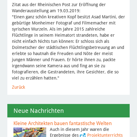
Zitat aus der Rheinischen Post zur Eröffnung der
Wanderausstellung am 19.03.2019:
"Einen ganz schön kreativen Kopf besitzt Asad Martini, der
gebürtige Monheimer Fotograf und Filmemacher mit
syrischen Wurzeln. Als im Jahre 2015 zahlreiche
Flüchtlinge in seinem Heimatort strandeten, habe er
nicht einfach Nichts tun können: Er schloss sich als
Dolmetscher der städtischen Flüchtlingsbetreuung an und
erlebte so hautnah die Freuden und Nöte der meist
jungen Männer und Frauen. Er hörte ihnen zu, packte
irgendwann seine Kamera aus und fing an sie zu
fotografieren, die Gestrandeten, ihre Gesichter, die so
viel zu erzählen hatten."
Zurück
Neue Nachrichten
Kleine Architekten bauen fantastische Welten
Auch in diesem Jahr waren die
Ergebnisse des
Projektunterrichts