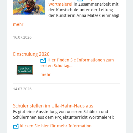
Wortmalerei
in Zusammenarbeit mit
der Kunstschule unter der Leitung
der Künstlerin Anna Matzek einmalig!
mehr
16.07.2026
Einschulung 2026
Hier finden Sie Informationen zum
ersten Schultag…
mehr
14.07.2026
Schüler stellen im Ulla-Hahn-Haus aus
Es gibt eine Ausstellung von unseren Schülern und
Schülernnen aus dem Projektunterricht Wortmalerei:
klicken Sie hier für mehr Information